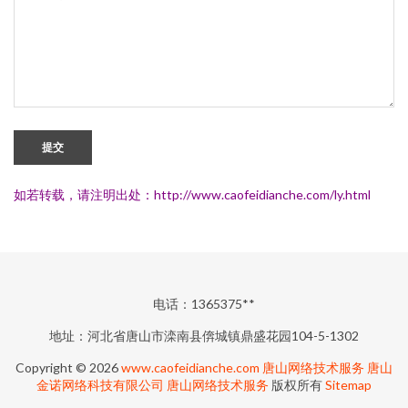
提交
如若转载，请注明出处：http://www.caofeidianche.com/ly.html
电话：1365375**
地址：河北省唐山市滦南县倴城镇鼎盛花园104-5-1302
Copyright © 2026
www.caofeidianche.com
唐山网络技术服务
唐山
金诺网络科技有限公司
唐山网络技术服务
版权所有
Sitemap