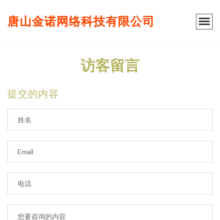
唐山金诺网络科技有限公司
访客留言
提交的内容