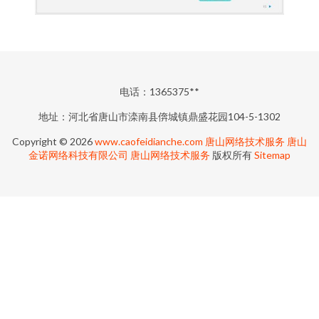
电话：1365375**
地址：河北省唐山市滦南县倴城镇鼎盛花园104-5-1302
Copyright © 2026
www.caofeidianche.com
唐山网络技术服务
唐山
金诺网络科技有限公司
唐山网络技术服务
版权所有
Sitemap