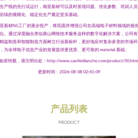
生产线的先行试运行，南亚新材可以及时发现问题、优化参数、培训人员
后续的规模化、稳定化生产奠定坚实基础。
亚新材N5工厂的逐步投产，将巩固并增强公司在高端电子材料领域的领
位。通过深度融合类似唐山网络技术服务这样的数字化解决方案，公司有
精益制造和智能制造方面树立行业新标杆，更好地应对复杂多变的市场环
，为全球电子信息产业的发展提供更优质、更可靠的 material 基础。
如若转载，请注明出处：http://www.caofeidianche.com/product/30.htm
更新时间：2026-08-08 02:41:09
产品列表
PRODUCT